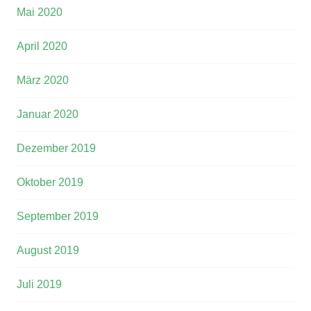
Mai 2020
April 2020
März 2020
Januar 2020
Dezember 2019
Oktober 2019
September 2019
August 2019
Juli 2019