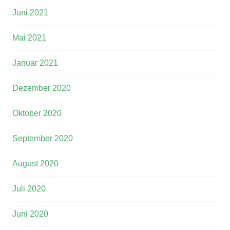
Juni 2021
Mai 2021
Januar 2021
Dezember 2020
Oktober 2020
September 2020
August 2020
Juli 2020
Juni 2020