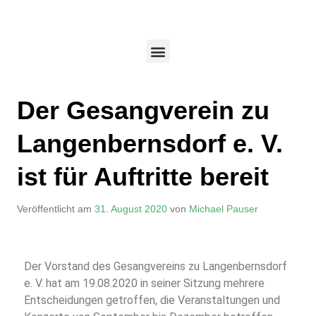
Der Gesangverein zu
Langenbernsdorf e. V.
ist für Auftritte bereit
Veröffentlicht am
31. August 2020
von
Michael Pauser
Der Vorstand des Gesangvereins zu Langenbernsdorf
e. V. hat am 19.08.2020 in seiner Sitzung mehrere
Entscheidungen getroffen, die Veranstaltungen und