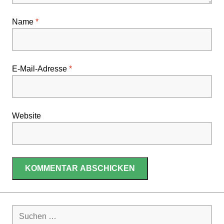
Name
*
E-Mail-Adresse
*
Website