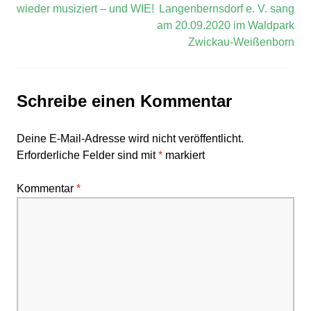
wieder musiziert – und WIE!
Langenbernsdorf e. V. sang
am 20.09.2020 im Waldpark
Zwickau-Weißenborn
Schreibe einen Kommentar
Deine E-Mail-Adresse wird nicht veröffentlicht.
Erforderliche Felder sind mit
*
markiert
Kommentar
*