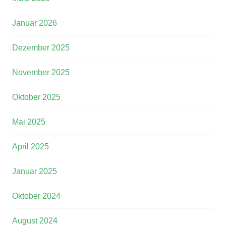
Januar 2026
Dezember 2025
November 2025
Oktober 2025
Mai 2025
April 2025
Januar 2025
Oktober 2024
August 2024