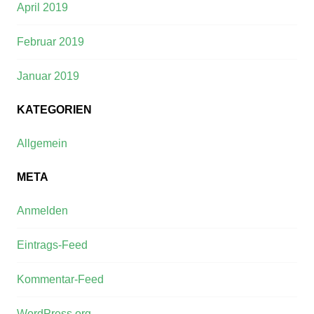
April 2019
Februar 2019
Januar 2019
KATEGORIEN
Allgemein
META
Anmelden
Eintrags-Feed
Kommentar-Feed
WordPress.org