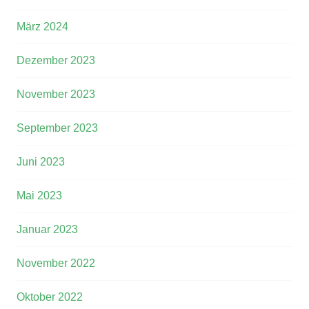
März 2024
Dezember 2023
November 2023
September 2023
Juni 2023
Mai 2023
Januar 2023
November 2022
Oktober 2022