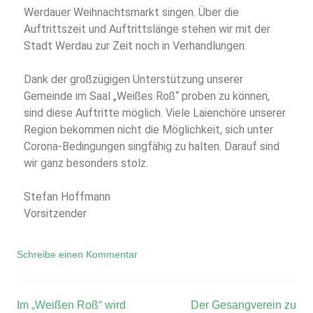
Werdauer Weihnachtsmarkt singen. Über die
Auftrittszeit und Auftrittslänge stehen wir mit der
Stadt Werdau zur Zeit noch in Verhandlungen.
Dank der großzügigen Unterstützung unserer
Gemeinde im Saal „Weißes Roß“ proben zu können,
sind diese Auftritte möglich. Viele Laienchöre unserer
Region bekommen nicht die Möglichkeit, sich unter
Corona-Bedingungen singfähig zu halten. Darauf sind
wir ganz besonders stolz.
Stefan Hoffmann
Vorsitzender
Schreibe einen Kommentar
Im „Weißen Roß“ wird
Der Gesangverein zu