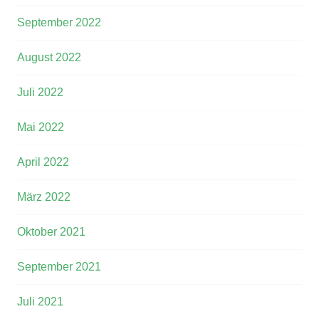
September 2022
August 2022
Juli 2022
Mai 2022
April 2022
März 2022
Oktober 2021
September 2021
Juli 2021