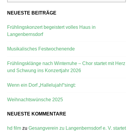
NEUESTE BEITRÄGE
Frühlingskonzert begeistert volles Haus in
Langenbernsdorf
Musikalisches Festwochenende
Frühlingsklänge nach Winterruhe – Chor startet mit Herz
und Schwung ins Konzertjahr 2026
Wenn ein Dorf „Hallelujah!“singt:
Weihnachtswünsche 2025
NEUESTE KOMMENTARE
hd film
zu
Gesangverein zu Langenbernsdorf e. V. startet