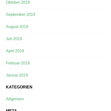
Oktober 2019
September 2019
August 2019
Juli 2019
April 2019
Februar 2019
Januar 2019
KATEGORIEN
Allgemein
META