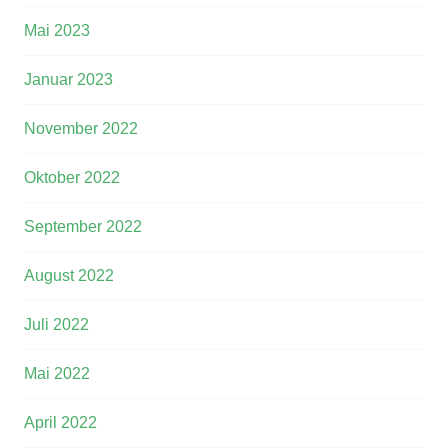
Mai 2023
Januar 2023
November 2022
Oktober 2022
September 2022
August 2022
Juli 2022
Mai 2022
April 2022