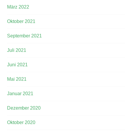
März 2022
Oktober 2021
September 2021
Juli 2021
Juni 2021
Mai 2021
Januar 2021
Dezember 2020
Oktober 2020