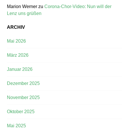
Marion Werner
zu
Corona-Chor-Video: Nun will der
Lenz uns grüßen
ARCHIV
Mai 2026
März 2026
Januar 2026
Dezember 2025
November 2025
Oktober 2025
Mai 2025