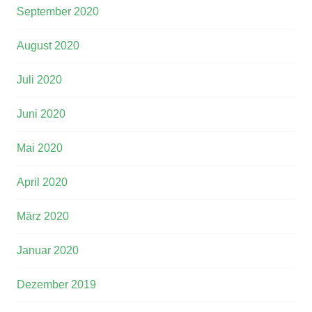
September 2020
August 2020
Juli 2020
Juni 2020
Mai 2020
April 2020
März 2020
Januar 2020
Dezember 2019