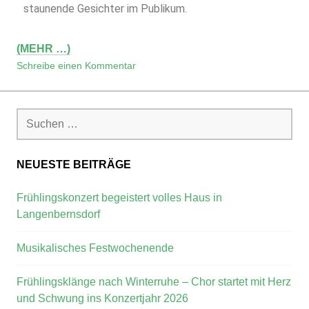
staunende Gesichter im Publikum.
(MEHR …)
Schreibe einen Kommentar
NEUESTE BEITRÄGE
Frühlingskonzert begeistert volles Haus in
Langenbernsdorf
Musikalisches Festwochenende
Frühlingsklänge nach Winterruhe – Chor startet mit Herz
und Schwung ins Konzertjahr 2026