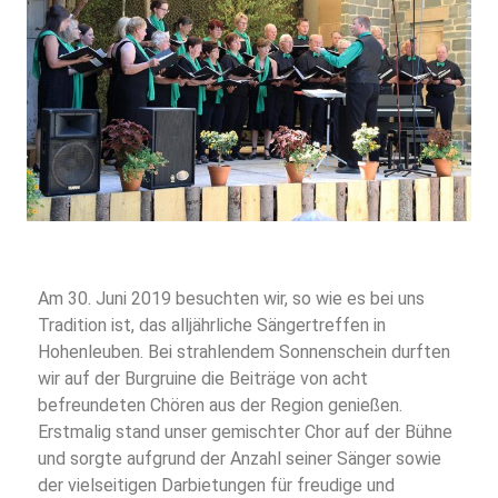
Am 30. Juni 2019 besuchten wir, so wie es bei uns
Tradition ist, das alljährliche Sängertreffen in
Hohenleuben. Bei strahlendem Sonnenschein durften
wir auf der Burgruine die Beiträge von acht
befreundeten Chören aus der Region genießen.
Erstmalig stand unser gemischter Chor auf der Bühne
und sorgte aufgrund der Anzahl seiner Sänger sowie
der vielseitigen Darbietungen für freudige und