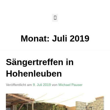
Monat:
Juli 2019
Sängertreffen in
Hohenleuben
Veröffentlicht am
9. Juli 2019
von
Michael Pauser