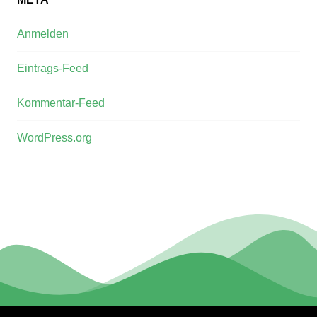
Anmelden
Eintrags-Feed
Kommentar-Feed
WordPress.org