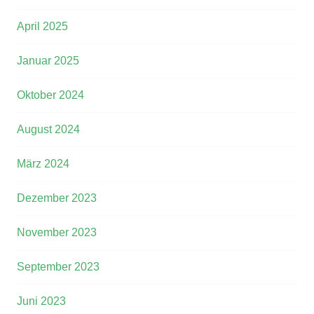
April 2025
Januar 2025
Oktober 2024
August 2024
März 2024
Dezember 2023
November 2023
September 2023
Juni 2023