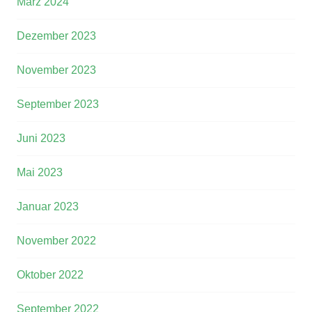
März 2024
Dezember 2023
November 2023
September 2023
Juni 2023
Mai 2023
Januar 2023
November 2022
Oktober 2022
September 2022