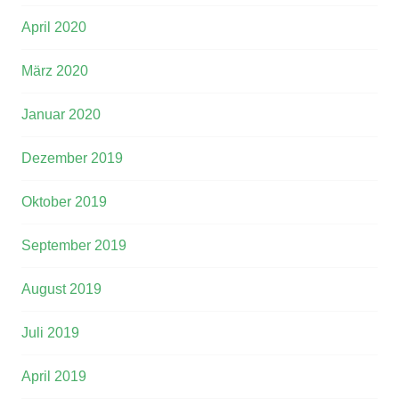
April 2020
März 2020
Januar 2020
Dezember 2019
Oktober 2019
September 2019
August 2019
Juli 2019
April 2019