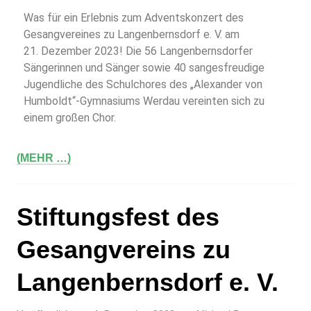
Was für ein Erlebnis zum Adventskonzert des
Gesangvereines zu Langenbernsdorf e. V. am
21. Dezember 2023! Die 56 Langenbernsdorfer
Sängerinnen und Sänger sowie 40 sangesfreudige
Jugendliche des Schulchores des „Alexander von
Humboldt“-Gymnasiums Werdau vereinten sich zu
einem großen Chor.
(MEHR …)
Stiftungsfest des
Gesangvereins zu
Langenbernsdorf e. V.