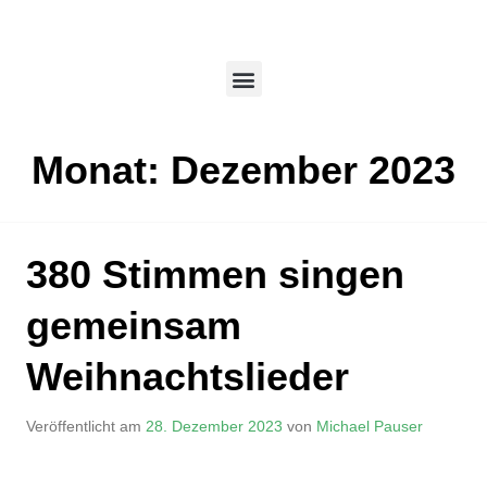
Monat:
Dezember 2023
380 Stimmen singen
gemeinsam
Weihnachtslieder
Veröffentlicht am
28. Dezember 2023
von
Michael Pauser