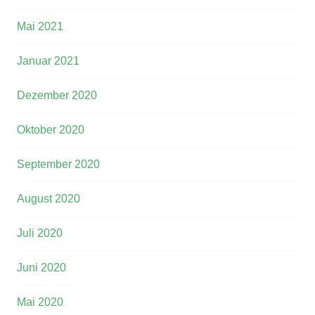
Mai 2021
Januar 2021
Dezember 2020
Oktober 2020
September 2020
August 2020
Juli 2020
Juni 2020
Mai 2020