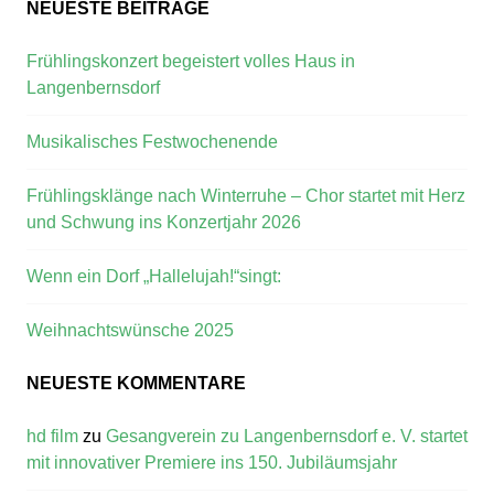
NEUESTE BEITRÄGE
Frühlingskonzert begeistert volles Haus in
Langenbernsdorf
Musikalisches Festwochenende
Frühlingsklänge nach Winterruhe – Chor startet mit Herz
und Schwung ins Konzertjahr 2026
Wenn ein Dorf „Hallelujah!“singt:
Weihnachtswünsche 2025
NEUESTE KOMMENTARE
hd film
zu
Gesangverein zu Langenbernsdorf e. V. startet
mit innovativer Premiere ins 150. Jubiläumsjahr