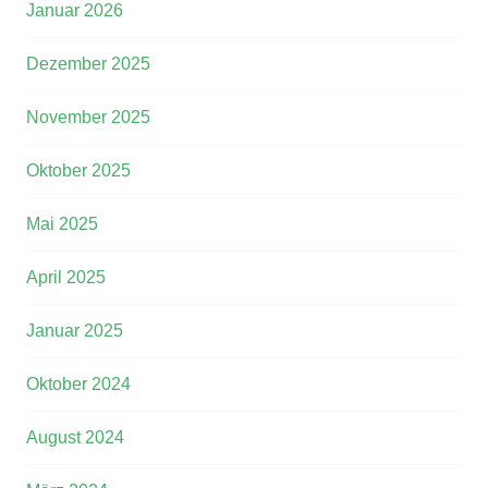
Januar 2026
Dezember 2025
November 2025
Oktober 2025
Mai 2025
April 2025
Januar 2025
Oktober 2024
August 2024