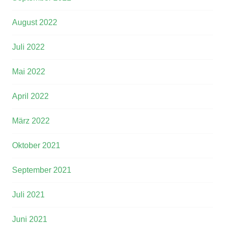
August 2022
Juli 2022
Mai 2022
April 2022
März 2022
Oktober 2021
September 2021
Juli 2021
Juni 2021