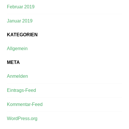
Februar 2019
Januar 2019
KATEGORIEN
Allgemein
META
Anmelden
Eintrags-Feed
Kommentar-Feed
WordPress.org