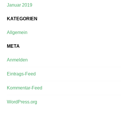
Januar 2019
KATEGORIEN
Allgemein
META
Anmelden
Eintrags-Feed
Kommentar-Feed
WordPress.org