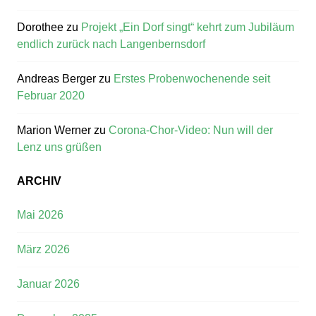
Dorothee
zu
Projekt „Ein Dorf singt“ kehrt zum Jubiläum
endlich zurück nach Langenbernsdorf
Andreas Berger
zu
Erstes Probenwochenende seit
Februar 2020
Marion Werner
zu
Corona-Chor-Video: Nun will der
Lenz uns grüßen
ARCHIV
Mai 2026
März 2026
Januar 2026