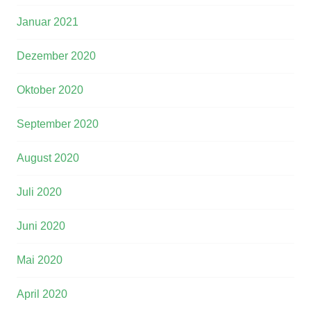
Januar 2021
Dezember 2020
Oktober 2020
September 2020
August 2020
Juli 2020
Juni 2020
Mai 2020
April 2020