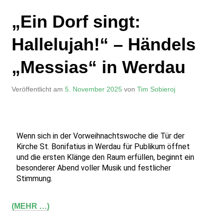
„Ein Dorf singt:
Hallelujah!“ – Händels
„Messias“ in Werdau
Veröffentlicht am
5. November 2025
von
Tim Sobieroj
Wenn sich in der Vorweihnachtswoche die Tür der 
Kirche St. Bonifatius in Werdau für Publikum öffnet 
und die ersten Klänge den Raum erfüllen, beginnt ein 
besonderer Abend voller Musik und festlicher 
Stimmung.
(MEHR …)