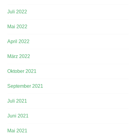
Juli 2022
Mai 2022
April 2022
März 2022
Oktober 2021
September 2021
Juli 2021
Juni 2021
Mai 2021