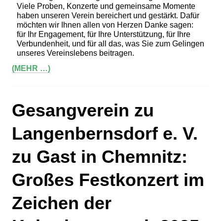
Viele Proben, Konzerte und gemeinsame Momente
haben unseren Verein bereichert und gestärkt.
Dafür
möchten wir Ihnen allen von Herzen Danke sagen:
für Ihr Engagement, für Ihre Unterstützung, für Ihre
Verbundenheit, und für all das, was Sie zum Gelingen
unseres Vereinslebens beitragen.
(MEHR …)
Gesangverein zu
Langenbernsdorf e. V.
zu Gast in Chemnitz:
Großes Festkonzert im
Zeichen der