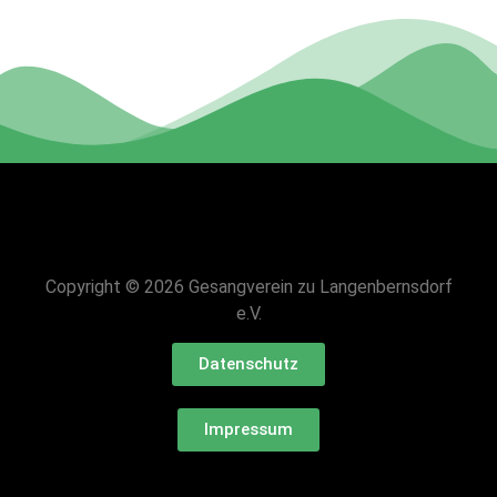
Copyright © 2026 Gesangverein zu Langenbernsdorf
e.V.
Datenschutz
Impressum