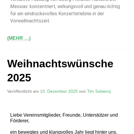
Messias
: konzentriert, wirkungsvoll und genau richtig
für ein eindrucksvolles Konzerterlebnis in der
Vorweihnachtszeit.
(MEHR …)
Weihnachtswünsche
2025
Veröffentlicht am
10. Dezember 2025
von
Tim Sobieroj
Liebe
Vereinsmitglieder, Freunde, Unterstützer und
Förderer,
ein bewegtes und klangvolles Jahr liegt hinter uns.