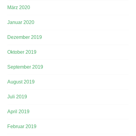
März 2020
Januar 2020
Dezember 2019
Oktober 2019
September 2019
August 2019
Juli 2019
April 2019
Februar 2019