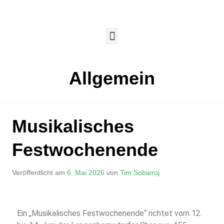
Allgemein
Musikalisches
Festwochenende
Veröffentlicht am
6. Mai 2026
von
Tim Sobieroj
Ein „Musikalisches Festwochenende“ richtet vom 12.