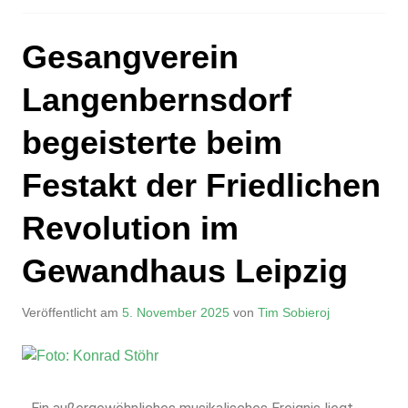
Gesangverein
Langenbernsdorf
begeisterte beim
Festakt der Friedlichen
Revolution im
Gewandhaus Leipzig
Veröffentlicht am
5. November 2025
von
Tim Sobieroj