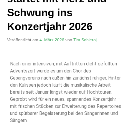
Schwung ins
Konzertjahr 2026
Veröffentlicht am
4. März 2026
von
Tim Sobieroj
Nach einer intensiven, mit Auftritten dicht gefüllten
Adventszeit wurde es um den Chor des
Gesangvereins nach außen hin zunächst ruhiger. Hinter
den Kulissen jedoch läuft die musikalische Arbeit
bereits seit Januar längst wieder auf Hochtouren.
Geprobt wird für ein neues, spannendes Konzertjahr –
mit frischen Stücken zur Erweiterung des Repertoires
und spürbarer Begeisterung bei den Sängerinnen und
Sängern.