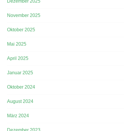
Dezember 2025
November 2025
Oktober 2025
Mai 2025
April 2025
Januar 2025
Oktober 2024
August 2024
März 2024
Dezember 2023