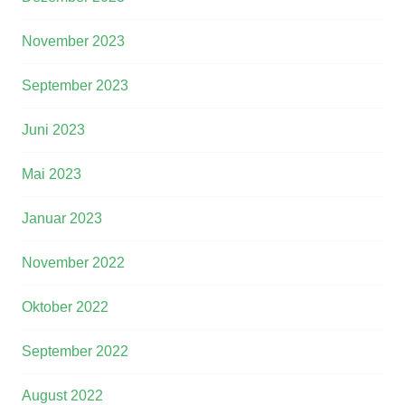
November 2023
September 2023
Juni 2023
Mai 2023
Januar 2023
November 2022
Oktober 2022
September 2022
August 2022