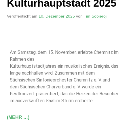
Kulturhauptstadt 2025
Veröffentlicht am
10. Dezember 2025
von
Tim Sobieroj
Am Samstag, dem 15. November, erlebte Chemnitz im
Rahmen des
Kulturhauptstadtjahres ein musikalisches Ereignis, das
lange nachhallen wird. Zusammen mit dem
Sächsischen Sinfonieorchester Chemnitz e. V. und
dem Sächsischen Chorverband e. V. wurde ein
Festkonzert präsentiert, das die Herzen der Besucher
im ausverkauften Saal im Sturm eroberte.
(MEHR …)