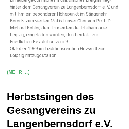
Ein außergewöhnliches musikalisches Ereignis liegt
hinter dem Gesangverein zu Langenbernsdorf e. V. und
mit ihm ein besonderer Höhepunkt im Sängerjahr.
Bereits zum vierten Mal ist unser Chor von Prof. Dr.
Michael Köhler, dem Dirigenten der Philharmonie
Leipzig, eingeladen worden, den Festakt zur
Friedlichen Revolution vom 9.
Oktober 1989 im traditionsreichen Gewandhaus
Leipzig mitzugestalten.
(MEHR …)
Herbstsingen des
Gesangvereins zu
Langenbernsdorf e.V.