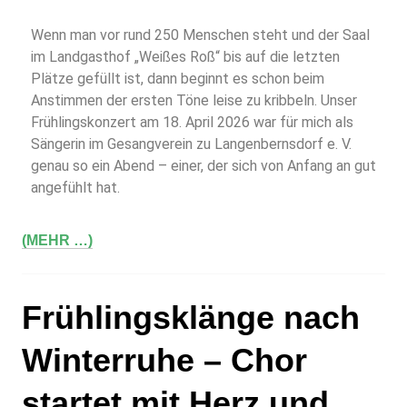
Wenn man vor rund 250 Menschen steht und der Saal
im Landgasthof „Weißes Roß“ bis auf die letzten
Plätze gefüllt ist, dann beginnt es schon beim
Anstimmen der ersten Töne leise zu kribbeln. Unser
Frühlingskonzert am 18. April 2026 war für mich als
Sängerin im Gesangverein zu Langenbernsdorf e. V.
genau so ein Abend – einer, der sich von Anfang an gut
angefühlt hat.
(MEHR …)
Frühlingsklänge nach
Winterruhe – Chor
startet mit Herz und