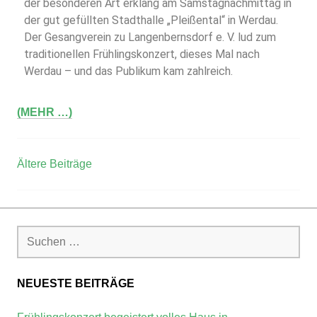
der besonderen Art erklang am Samstagnachmittag in
der gut gefüllten Stadthalle „Pleißental“ in Werdau.
Der Gesangverein zu Langenbernsdorf e. V. lud zum
traditionellen Frühlingskonzert, dieses Mal nach
Werdau – und das Publikum kam zahlreich.
(MEHR …)
Ältere Beiträge
NEUESTE BEITRÄGE