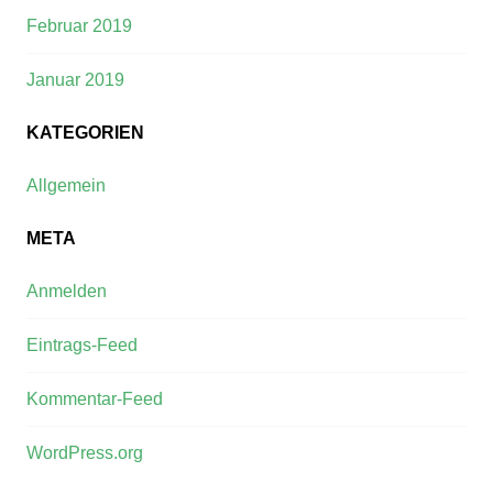
Februar 2019
Januar 2019
KATEGORIEN
Allgemein
META
Anmelden
Eintrags-Feed
Kommentar-Feed
WordPress.org