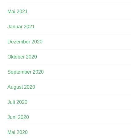
Mai 2021
Januar 2021
Dezember 2020
Oktober 2020
September 2020
August 2020
Juli 2020
Juni 2020
Mai 2020