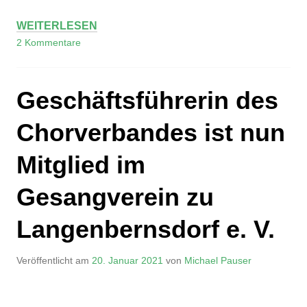
WEITERLESEN
2 Kommentare
Geschäftsführerin des
Chorverbandes ist nun
Mitglied im
Gesangverein zu
Langenbernsdorf e. V.
Veröffentlicht am
20. Januar 2021
von
Michael Pauser