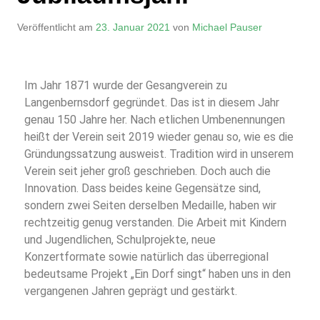
Veröffentlicht am
23. Januar 2021
von
Michael Pauser
Im Jahr 1871 wurde der Gesangverein zu
Langenbernsdorf gegründet. Das ist in diesem Jahr
genau 150 Jahre her. Nach etlichen Umbenennungen
heißt der Verein seit 2019 wieder genau so, wie es die
Gründungssatzung ausweist. Tradition wird in unserem
Verein seit jeher groß geschrieben. Doch auch die
Innovation. Dass beides keine Gegensätze sind,
sondern zwei Seiten derselben Medaille, haben wir
rechtzeitig genug verstanden. Die Arbeit mit Kindern
und Jugendlichen, Schulprojekte, neue
Konzertformate sowie natürlich das überregional
bedeutsame Projekt „Ein Dorf singt“ haben uns in den
vergangenen Jahren geprägt und gestärkt.