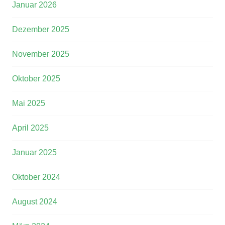
Januar 2026
Dezember 2025
November 2025
Oktober 2025
Mai 2025
April 2025
Januar 2025
Oktober 2024
August 2024