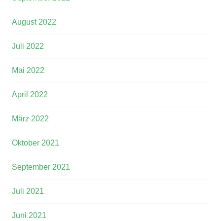
August 2022
Juli 2022
Mai 2022
April 2022
März 2022
Oktober 2021
September 2021
Juli 2021
Juni 2021