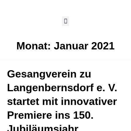
Monat:
Januar 2021
Gesangverein zu
Langenbernsdorf e. V.
startet mit innovativer
Premiere ins 150.
Jubiläumsjahr