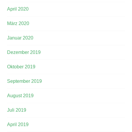
April 2020
März 2020
Januar 2020
Dezember 2019
Oktober 2019
September 2019
August 2019
Juli 2019
April 2019