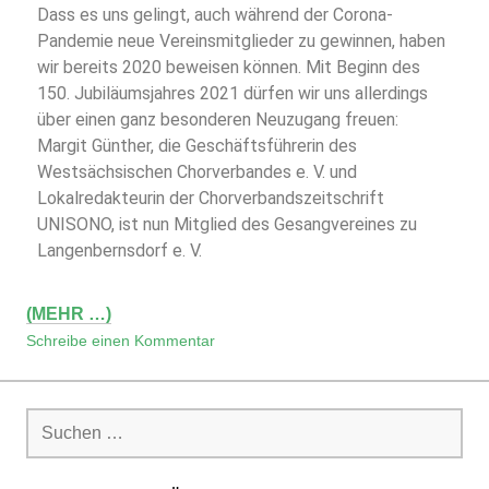
Dass es uns gelingt, auch während der Corona-
Pandemie neue Vereinsmitglieder zu gewinnen, haben
wir bereits 2020 beweisen können. Mit Beginn des
150. Jubiläumsjahres 2021 dürfen wir uns allerdings
über einen ganz besonderen Neuzugang freuen:
Margit Günther, die Geschäftsführerin des
Westsächsischen Chorverbandes e. V. und
Lokalredakteurin der Chorverbandszeitschrift
UNISONO, ist nun Mitglied des Gesangvereines zu
Langenbernsdorf e. V.
(MEHR …)
Schreibe einen Kommentar