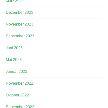
März 2024
Dezember 2023
November 2023
September 2023
Juni 2023
Mai 2023
Januar 2023
November 2022
Oktober 2022
September 2022