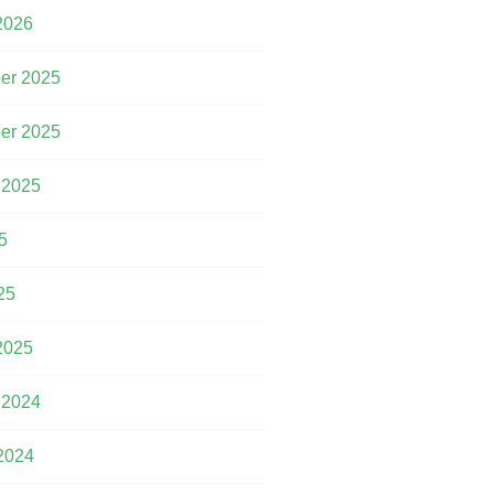
2026
er 2025
er 2025
 2025
5
25
2025
 2024
2024