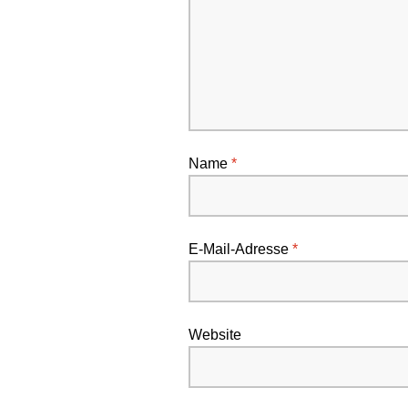
Name
*
E-Mail-Adresse
*
Website