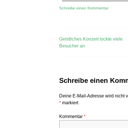
Schreibe einen Kommentar
Geistliches Konzert lockte viele
Besucher an
Schreibe einen Kom
Deine E-Mail-Adresse wird nicht ve
*
markiert
Kommentar
*