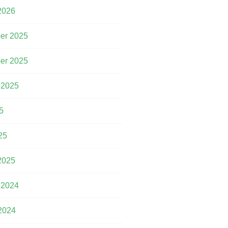
2026
er 2025
er 2025
 2025
5
25
2025
 2024
2024