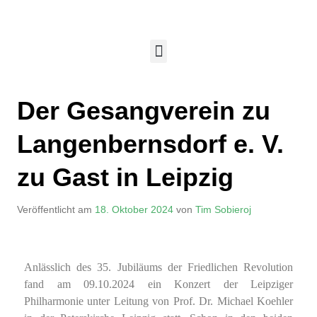
Der Gesangverein zu
Langenbernsdorf e. V.
zu Gast in Leipzig
Veröffentlicht am
18. Oktober 2024
von
Tim Sobieroj
Anlässlich des 35. Jubiläums der Friedlichen Revolution
fand am 09.10.2024 ein Konzert der Leipziger
Philharmonie unter Leitung von Prof. Dr. Michael Koehler