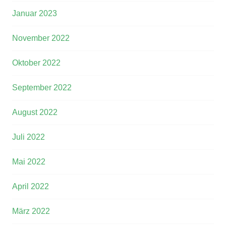
Januar 2023
November 2022
Oktober 2022
September 2022
August 2022
Juli 2022
Mai 2022
April 2022
März 2022