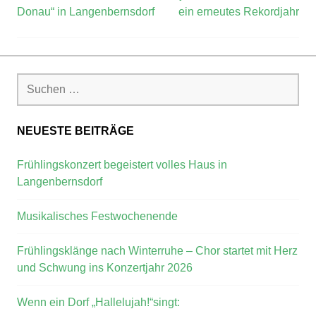
Donau“ in Langenbernsdorf
ein erneutes Rekordjahr
NEUESTE BEITRÄGE
Frühlingskonzert begeistert volles Haus in
Langenbernsdorf
Musikalisches Festwochenende
Frühlingsklänge nach Winterruhe – Chor startet mit Herz
und Schwung ins Konzertjahr 2026
Wenn ein Dorf „Hallelujah!“singt: