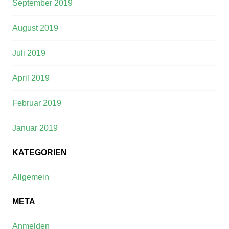
September 2019
August 2019
Juli 2019
April 2019
Februar 2019
Januar 2019
KATEGORIEN
Allgemein
META
Anmelden