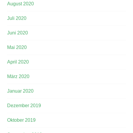
August 2020
Juli 2020
Juni 2020
Mai 2020
April 2020
März 2020
Januar 2020
Dezember 2019
Oktober 2019