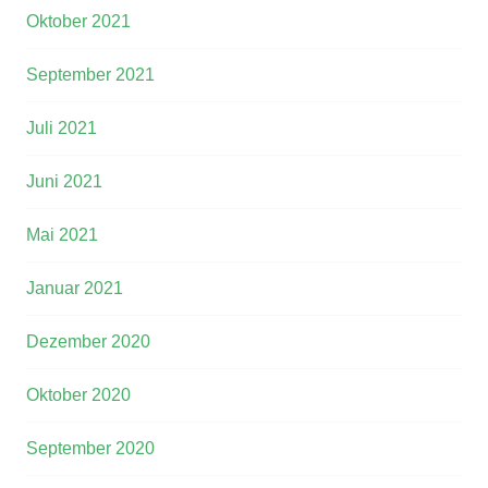
Oktober 2021
September 2021
Juli 2021
Juni 2021
Mai 2021
Januar 2021
Dezember 2020
Oktober 2020
September 2020