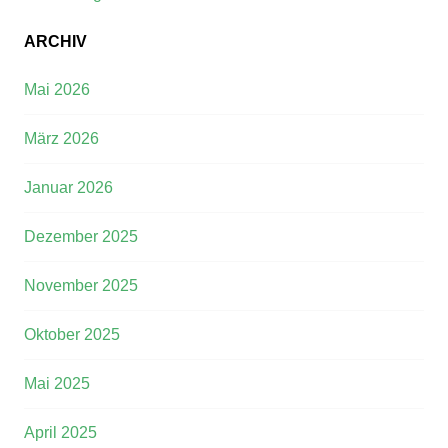
ARCHIV
Mai 2026
März 2026
Januar 2026
Dezember 2025
November 2025
Oktober 2025
Mai 2025
April 2025