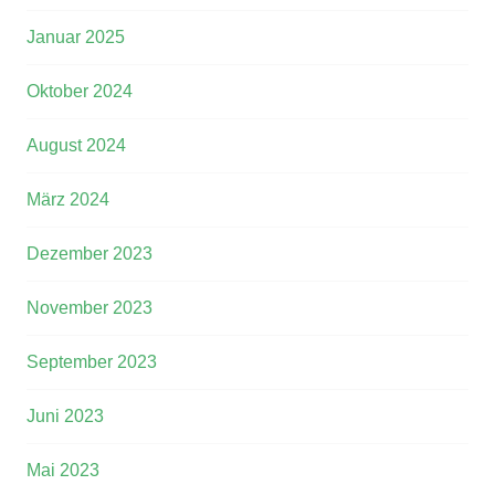
Januar 2025
Oktober 2024
August 2024
März 2024
Dezember 2023
November 2023
September 2023
Juni 2023
Mai 2023