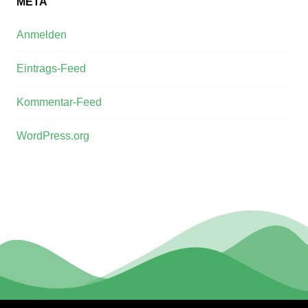
META
Anmelden
Eintrags-Feed
Kommentar-Feed
WordPress.org