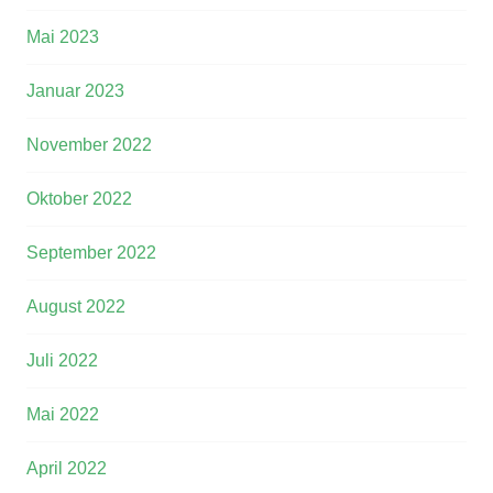
Mai 2023
Januar 2023
November 2022
Oktober 2022
September 2022
August 2022
Juli 2022
Mai 2022
April 2022