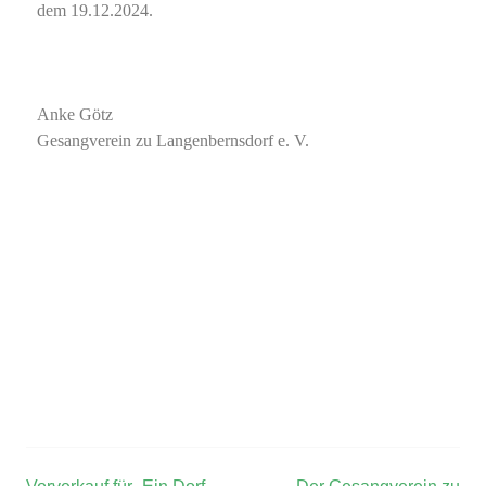
dem 19.12.2024.
Anke Götz
Gesangverein zu Langenbernsdorf e. V.