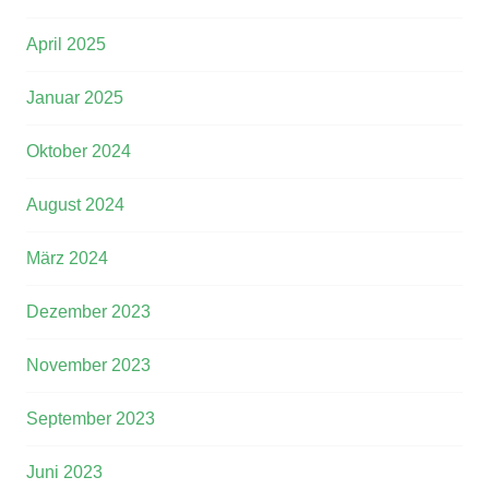
April 2025
Januar 2025
Oktober 2024
August 2024
März 2024
Dezember 2023
November 2023
September 2023
Juni 2023