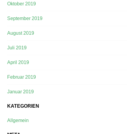
Oktober 2019
September 2019
August 2019
Juli 2019
April 2019
Februar 2019
Januar 2019
KATEGORIEN
Allgemein