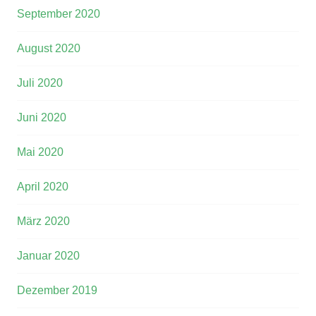
September 2020
August 2020
Juli 2020
Juni 2020
Mai 2020
April 2020
März 2020
Januar 2020
Dezember 2019