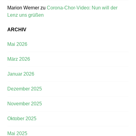
Marion Werner
zu
Corona-Chor-Video: Nun will der
Lenz uns grüßen
ARCHIV
Mai 2026
März 2026
Januar 2026
Dezember 2025
November 2025
Oktober 2025
Mai 2025