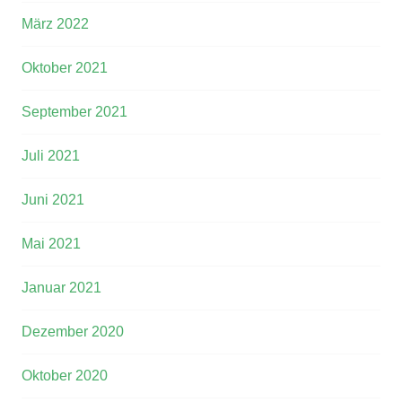
März 2022
Oktober 2021
September 2021
Juli 2021
Juni 2021
Mai 2021
Januar 2021
Dezember 2020
Oktober 2020