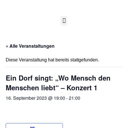
« Alle Veranstaltungen
Diese Veranstaltung hat bereits stattgefunden.
Ein Dorf singt: „Wo Mensch den
Menschen liebt“ – Konzert 1
16. September 2023 @ 19:00
-
21:00